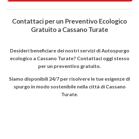
Contattaci per un Preventivo Ecologico
Gratuito a Cassano Turate
Desideri beneficiare dei nostri servizi di Autospurgo
ecologico a Cassano Turate? Contattaci oggi stesso
per un preventivo gratuito.
Siamo disponibili 24/7 per risolvere le tue esigenze di
spurgo in modo sostenibile nella città di Cassano
Turate.