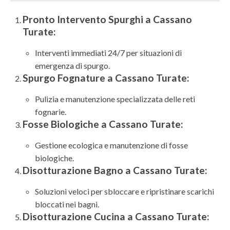
Pronto Intervento Spurghi a Cassano
Turate:
Interventi immediati 24/7 per situazioni di
emergenza di spurgo.
Spurgo Fognature a Cassano Turate:
Pulizia e manutenzione specializzata delle reti
fognarie.
Fosse Biologiche a Cassano Turate:
Gestione ecologica e manutenzione di fosse
biologiche.
Disotturazione Bagno a Cassano Turate:
Soluzioni veloci per sbloccare e ripristinare scarichi
bloccati nei bagni.
Disotturazione Cucina a Cassano Turate: