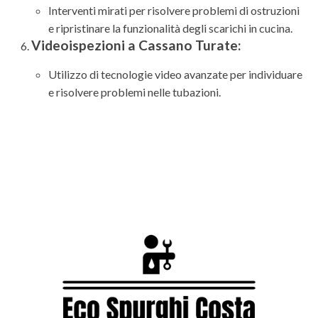
Interventi mirati per risolvere problemi di ostruzioni
e ripristinare la funzionalità degli scarichi in cucina.
Videoispezioni a Cassano Turate:
Utilizzo di tecnologie video avanzate per individuare
e risolvere problemi nelle tubazioni.