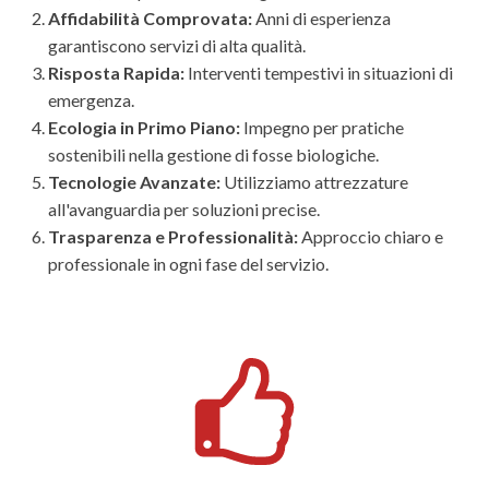
Affidabilità Comprovata:
Anni di esperienza
garantiscono servizi di alta qualità.
Risposta Rapida:
Interventi tempestivi in situazioni di
emergenza.
Ecologia in Primo Piano:
Impegno per pratiche
sostenibili nella gestione di fosse biologiche.
Tecnologie Avanzate:
Utilizziamo attrezzature
all'avanguardia per soluzioni precise.
Trasparenza e Professionalità:
Approccio chiaro e
professionale in ogni fase del servizio.