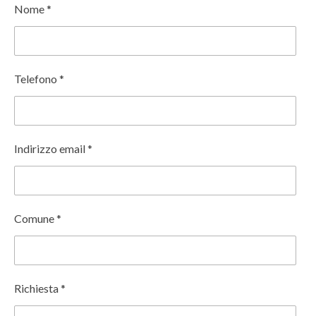
Nome *
Telefono *
Indirizzo email *
Comune *
Richiesta *