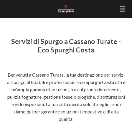
Vai
al
contenuto
principale
Servizi di Spurgo a Cassano Turate -
Eco Spurghi Costa
Benvenuti a Cassano Turate, la tua destinazione per servizi
di spurgo affidabili e professionali. Eco Spurghi Costa offre
un'ampia gamma di soluzioni, tra cui pronto intervento,
pulizia fognature, gestione fosse biologiche, disotturazioni
e videoispezioni. La tua città merita solo il meglio, e noi
siamo qui per garantire soluzioni tempestive e di alta
qualità.