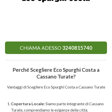
CHIAMA ADESSO
3240815740
Perché Scegliere Eco Spurghi Costa a
Cassano Turate?
Vantaggi di Scegliere Eco Spurghi Costa a Cassano Turate
Copertura Locale:
Siamo parte integrante di Cassano
Turate, comprendiamo le esigenze della città.