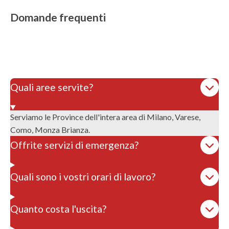
Domande frequenti
Quali aree servite?
Serviamo le Province dell'intera area di Milano, Varese,
Como, Monza Brianza.
Offrite servizi di emergenza?
Quali sono i vostri orari di lavoro?
Quanto costa l'uscita?