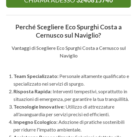
CHIAMA ADESSO
3240815740
Perché Scegliere Eco Spurghi Costa a
Cernusco sul Naviglio?
Vantaggi di Scegliere Eco Spurghi Costa a Cernusco sul
Naviglio
Team Specializzato:
Personale altamente qualificato e
specializzato nei servizi di spurgo.
Risposta Rapida:
Interventi tempestivi, soprattutto in
situazioni di emergenza, per garantire la tua tranquillità.
Tecnologie Innovative:
Utilizzo di attrezzature
all'avanguardia per servizi precisi ed efficienti.
Impegno Ecologico:
Adozione di pratiche sostenibili
per ridurre l'impatto ambientale.