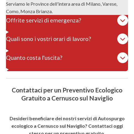
Serviamo le Province dell'intera area di Milano, Varese,
Como, Monza Brianza.
Offrite servizi di emergenza?
Quali sono i vostri orari di lavoro?
Quanto costa l'uscita?
Contattaci per un Preventivo Ecologico
Gratuito a Cernusco sul Naviglio
Desideri beneficiare dei nostri servizi di Autospurgo
ecologico a Cernusco sul Naviglio? Contattaci oggi
stesso per un preventivo gratuito.