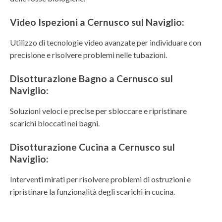
Video Ispezioni a Cernusco sul Naviglio:
Utilizzo di tecnologie video avanzate per individuare con
precisione e risolvere problemi nelle tubazioni.
Disotturazione Bagno a Cernusco sul
Naviglio:
Soluzioni veloci e precise per sbloccare e ripristinare
scarichi bloccati nei bagni.
Disotturazione Cucina a Cernusco sul
Naviglio:
Interventi mirati per risolvere problemi di ostruzioni e
ripristinare la funzionalità degli scarichi in cucina.