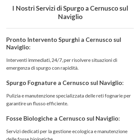
I Nostri Servizi di Spurgo a Cernusco sul
Naviglio
Pronto Intervento Spurghi a Cernusco sul
Naviglio:
Interventi immediati, 24/7, per risolvere situazioni di
emergenza di spurgo con rapidità.
Spurgo Fognature a Cernusco sul Naviglio:
Pulizia e manutenzione specializzata delle reti fognarie per
garantire un flusso efficiente.
Fosse Biologiche a Cernusco sul Naviglio:
Servizi dedicati per la gestione ecologica e manutenzione
delle fosse biologiche.