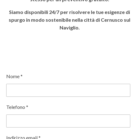
Siamo disponibili 24/7 per risolvere le tue esigenze di
spurgo in modo sostenibile nella città di Cernusco sul
Naviglio.
Nome *
Telefono *
Indirizzo email *