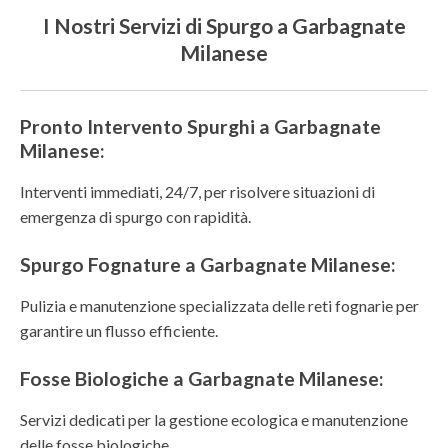
I Nostri Servizi di Spurgo a Garbagnate
Milanese
Pronto Intervento Spurghi a Garbagnate
Milanese:
Interventi immediati, 24/7, per risolvere situazioni di
emergenza di spurgo con rapidità.
Spurgo Fognature a Garbagnate Milanese:
Pulizia e manutenzione specializzata delle reti fognarie per
garantire un flusso efficiente.
Fosse Biologiche a Garbagnate Milanese:
Servizi dedicati per la gestione ecologica e manutenzione
delle fosse biologiche.