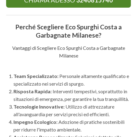
CHIAMA ADESSO
3240815740
Perché Scegliere Eco Spurghi Costa a
Garbagnate Milanese?
Vantaggi di Scegliere Eco Spurghi Costa a Garbagnate
Milanese
Team Specializzato:
Personale altamente qualificato e
specializzato nei servizi di spurgo.
Risposta Rapida:
Interventi tempestivi, soprattutto in
situazioni di emergenza, per garantire la tua tranquillità.
Tecnologie Innovative:
Utilizzo di attrezzature
all'avanguardia per servizi precisi ed efficienti.
Impegno Ecologico:
Adozione di pratiche sostenibili
per ridurre l'impatto ambientale.