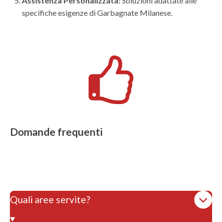
Assistenza Personalizzata:
Soluzioni adattate alle
specifiche esigenze di Garbagnate Milanese.
Domande frequenti
Quali aree servite?