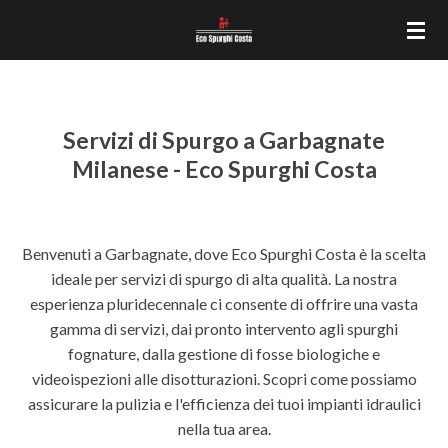
Vai
al
contenuto
principale
Servizi di Spurgo a Garbagnate
Milanese - Eco Spurghi Costa
Benvenuti a Garbagnate, dove Eco Spurghi Costa è la scelta
ideale per servizi di spurgo di alta qualità. La nostra
esperienza pluridecennale ci consente di offrire una vasta
gamma di servizi, dai pronto intervento agli spurghi
fognature, dalla gestione di fosse biologiche e
videoispezioni alle disotturazioni. Scopri come possiamo
assicurare la pulizia e l'efficienza dei tuoi impianti idraulici
nella tua area.