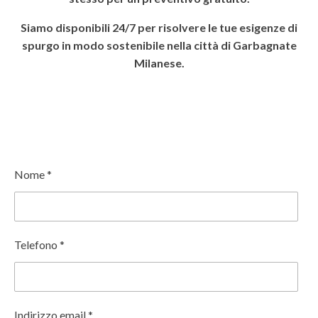
Siamo disponibili 24/7 per risolvere le tue esigenze di
spurgo in modo sostenibile nella città di Garbagnate
Milanese.
Nome *
Telefono *
Indirizzo email *