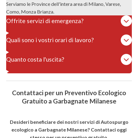
Serviamo le Province dell'intera area di Milano, Varese,
Como, Monza Brianza.
Offrite servizi di emergenza?
Quali sono i vostri orari di lavoro?
Quanto costa l'uscita?
Contattaci per un Preventivo Ecologico
Gratuito a Garbagnate Milanese
Desideri beneficiare dei nostri servizi di Autospurgo
ecologico a Garbagnate Milanese? Contattaci oggi
stesso per un preventivo gratuito.