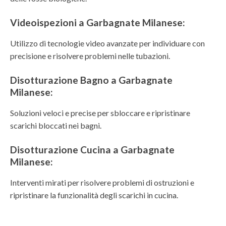
Videoispezioni a Garbagnate Milanese:
Utilizzo di tecnologie video avanzate per individuare con
precisione e risolvere problemi nelle tubazioni.
Disotturazione Bagno a Garbagnate
Milanese:
Soluzioni veloci e precise per sbloccare e ripristinare
scarichi bloccati nei bagni.
Disotturazione Cucina a Garbagnate
Milanese:
Interventi mirati per risolvere problemi di ostruzioni e
ripristinare la funzionalità degli scarichi in cucina.