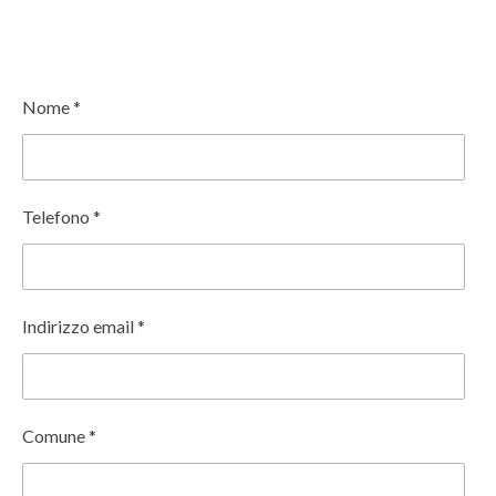
Nome *
Telefono *
Indirizzo email *
Comune *