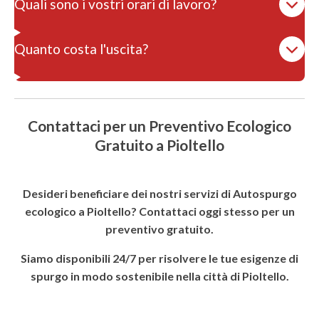
Quali sono i vostri orari di lavoro?
Quanto costa l'uscita?
Contattaci per un Preventivo Ecologico
Gratuito a Pioltello
Desideri beneficiare dei nostri servizi di Autospurgo
ecologico a Pioltello? Contattaci oggi stesso per un
preventivo gratuito.
Siamo disponibili 24/7 per risolvere le tue esigenze di
spurgo in modo sostenibile nella città di Pioltello.