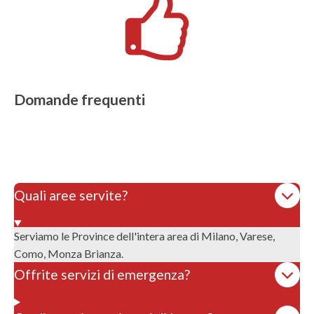
Domande frequenti
Quali aree servite?
Serviamo le Province dell'intera area di Milano, Varese,
Como, Monza Brianza.
Offrite servizi di emergenza?