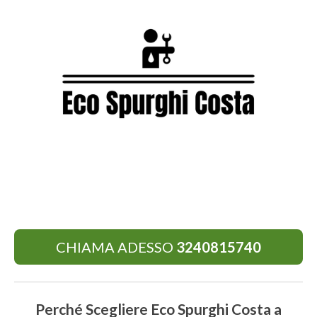
CHIAMA ADESSO
3240815740
Perché Scegliere Eco Spurghi Costa a