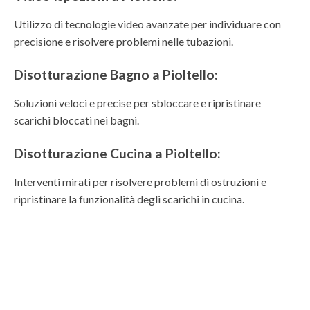
Utilizzo di tecnologie video avanzate per individuare con
precisione e risolvere problemi nelle tubazioni.
Disotturazione Bagno a Pioltello:
Soluzioni veloci e precise per sbloccare e ripristinare
scarichi bloccati nei bagni.
Disotturazione Cucina a Pioltello:
Interventi mirati per risolvere problemi di ostruzioni e
ripristinare la funzionalità degli scarichi in cucina.