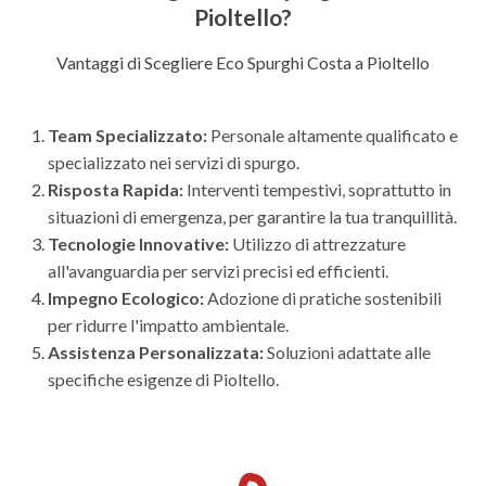
Pioltello?
Vantaggi di Scegliere Eco Spurghi Costa a Pioltello
Team Specializzato:
Personale altamente qualificato e
specializzato nei servizi di spurgo.
Risposta Rapida:
Interventi tempestivi, soprattutto in
situazioni di emergenza, per garantire la tua tranquillità.
Tecnologie Innovative:
Utilizzo di attrezzature
all'avanguardia per servizi precisi ed efficienti.
Impegno Ecologico:
Adozione di pratiche sostenibili
per ridurre l'impatto ambientale.
Assistenza Personalizzata:
Soluzioni adattate alle
specifiche esigenze di Pioltello.