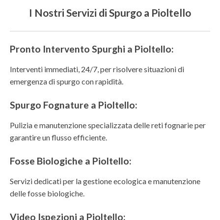
I Nostri Servizi di Spurgo a Pioltello
Pronto Intervento Spurghi a Pioltello:
Interventi immediati, 24/7, per risolvere situazioni di
emergenza di spurgo con rapidità.
Spurgo Fognature a Pioltello:
Pulizia e manutenzione specializzata delle reti fognarie per
garantire un flusso efficiente.
Fosse Biologiche a Pioltello:
Servizi dedicati per la gestione ecologica e manutenzione
delle fosse biologiche.
Video Ispezioni a Pioltello: