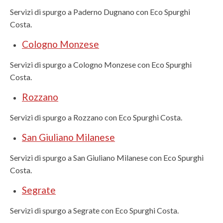
Servizi di spurgo a Paderno Dugnano con Eco Spurghi
Costa.
Cologno Monzese
Servizi di spurgo a Cologno Monzese con Eco Spurghi
Costa.
Rozzano
Servizi di spurgo a Rozzano con Eco Spurghi Costa.
San Giuliano Milanese
Servizi di spurgo a San Giuliano Milanese con Eco Spurghi
Costa.
Segrate
Servizi di spurgo a Segrate con Eco Spurghi Costa.