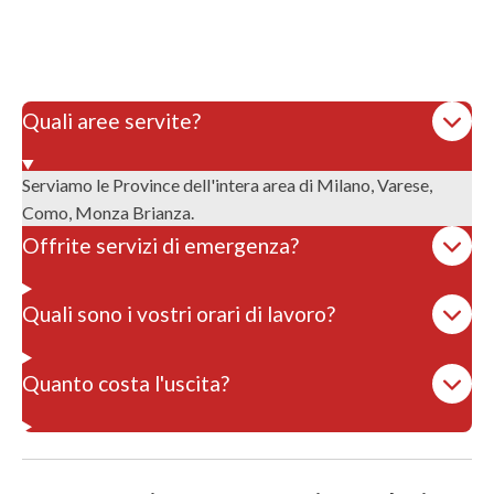
Quali aree servite?
Serviamo le Province dell'intera area di Milano, Varese,
Como, Monza Brianza.
Offrite servizi di emergenza?
Quali sono i vostri orari di lavoro?
Quanto costa l'uscita?