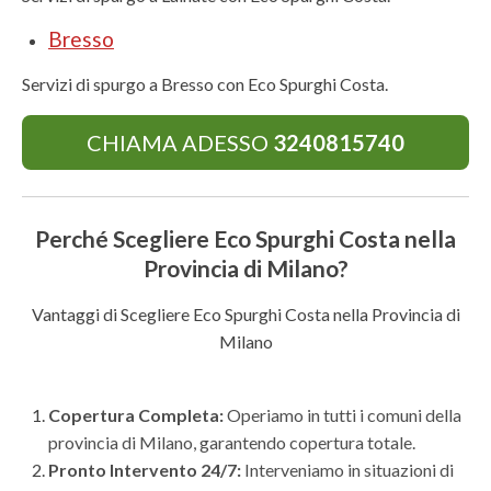
Bresso
Servizi di spurgo a Bresso con Eco Spurghi Costa.
CHIAMA ADESSO
3240815740
Perché Scegliere Eco Spurghi Costa nella
Provincia di Milano?
Vantaggi di Scegliere Eco Spurghi Costa nella Provincia di
Milano
Copertura Completa:
Operiamo in tutti i comuni della
provincia di Milano, garantendo copertura totale.
Pronto Intervento 24/7:
Interveniamo in situazioni di