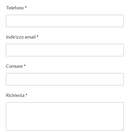
Telefono *
Indirizzo email *
Comune *
Richiesta *