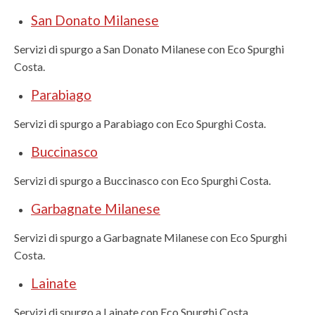
San Donato Milanese
Servizi di spurgo a San Donato Milanese con Eco Spurghi
Costa.
Parabiago
Servizi di spurgo a Parabiago con Eco Spurghi Costa.
Buccinasco
Servizi di spurgo a Buccinasco con Eco Spurghi Costa.
Garbagnate Milanese
Servizi di spurgo a Garbagnate Milanese con Eco Spurghi
Costa.
Lainate
Servizi di spurgo a Lainate con Eco Spurghi Costa.