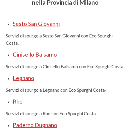
nella Provincia di Milano
Sesto San Giovanni
Servizi di spurgo a Sesto San Giovanni con Eco Spurghi
Costa.
Cinisello Balsamo
Servizi di spurgo a Cinisello Balsamo con Eco Spurghi Costa.
Legnano
Servizi di spurgo a Legnano con Eco Spurghi Costa-
Rho
Servizi di spurgo a Rho con Eco Spurghi Costa.
Paderno Dugnano