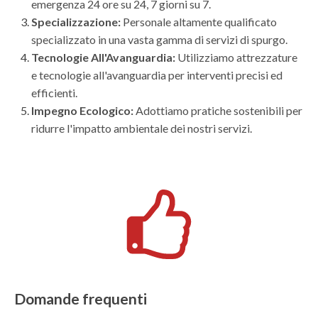
emergenza 24 ore su 24, 7 giorni su 7.
Specializzazione:
Personale altamente qualificato
specializzato in una vasta gamma di servizi di spurgo.
Tecnologie All'Avanguardia:
Utilizziamo attrezzature
e tecnologie all'avanguardia per interventi precisi ed
efficienti.
Impegno Ecologico:
Adottiamo pratiche sostenibili per
ridurre l'impatto ambientale dei nostri servizi.
Domande frequenti