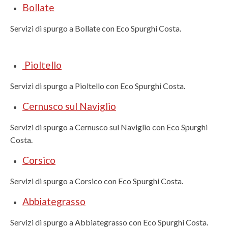
Bollate
Servizi di spurgo a Bollate con Eco Spurghi Costa.
Pioltello
Servizi di spurgo a Pioltello con Eco Spurghi Costa.
Cernusco sul Naviglio
Servizi di spurgo a Cernusco sul Naviglio con Eco Spurghi
Costa.
Corsico
Servizi di spurgo a Corsico con Eco Spurghi Costa.
Abbiategrasso
Servizi di spurgo a Abbiategrasso con Eco Spurghi Costa.