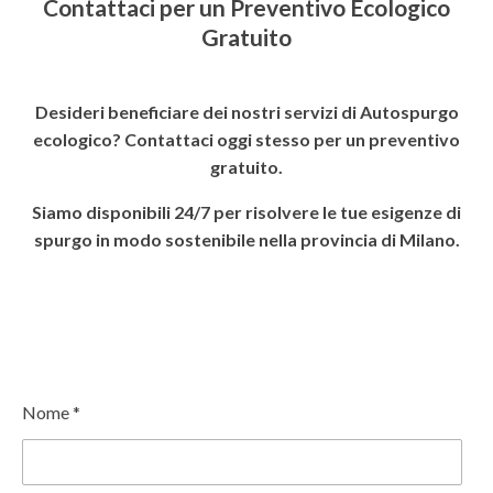
Contattaci per un Preventivo Ecologico
Gratuito
Desideri beneficiare dei nostri servizi di Autospurgo
ecologico? Contattaci oggi stesso per un preventivo
gratuito.
Siamo disponibili 24/7 per risolvere le tue esigenze di
spurgo in modo sostenibile nella provincia di Milano.
Nome *