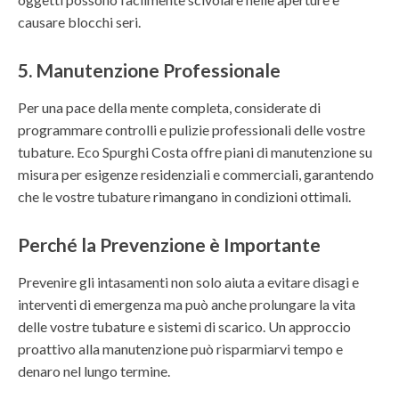
causare blocchi seri.
5. Manutenzione Professionale
Per una pace della mente completa, considerate di
programmare controlli e pulizie professionali delle vostre
tubature. Eco Spurghi Costa offre piani di manutenzione su
misura per esigenze residenziali e commerciali, garantendo
che le vostre tubature rimangano in condizioni ottimali.
Perché la Prevenzione è Importante
Prevenire gli intasamenti non solo aiuta a evitare disagi e
interventi di emergenza ma può anche prolungare la vita
delle vostre tubature e sistemi di scarico. Un approccio
proattivo alla manutenzione può risparmiarvi tempo e
denaro nel lungo termine.