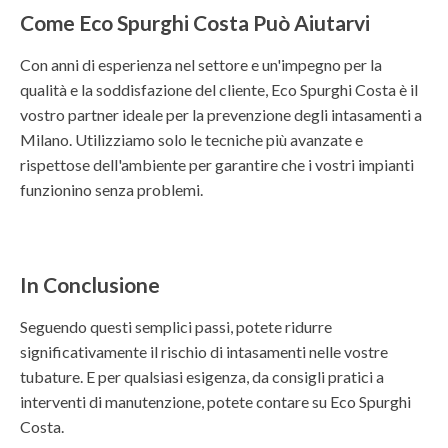
Come Eco Spurghi Costa Può Aiutarvi
Con anni di esperienza nel settore e un'impegno per la
qualità e la soddisfazione del cliente, Eco Spurghi Costa è il
vostro partner ideale per la prevenzione degli intasamenti a
Milano. Utilizziamo solo le tecniche più avanzate e
rispettose dell'ambiente per garantire che i vostri impianti
funzionino senza problemi.
In Conclusione
Seguendo questi semplici passi, potete ridurre
significativamente il rischio di intasamenti nelle vostre
tubature. E per qualsiasi esigenza, da consigli pratici a
interventi di manutenzione, potete contare su Eco Spurghi
Costa.