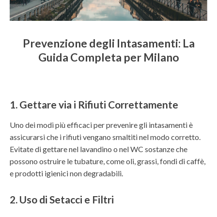
Prevenzione degli Intasamenti: La
Guida Completa per Milano
1. Gettare via i Rifiuti Correttamente
Uno dei modi più efficaci per prevenire gli intasamenti è
assicurarsi che i rifiuti vengano smaltiti nel modo corretto.
Evitate di gettare nel lavandino o nel WC sostanze che
possono ostruire le tubature, come oli, grassi, fondi di caffè,
e prodotti igienici non degradabili.
2. Uso di Setacci e Filtri