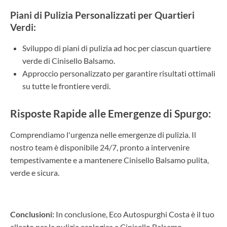
Piani di Pulizia Personalizzati per Quartieri
Verdi:
Sviluppo di piani di pulizia ad hoc per ciascun quartiere
verde di Cinisello Balsamo.
Approccio personalizzato per garantire risultati ottimali
su tutte le frontiere verdi.
Risposte Rapide alle Emergenze di Spurgo:
Comprendiamo l'urgenza nelle emergenze di pulizia. Il
nostro team è disponibile 24/7, pronto a intervenire
tempestivamente e a mantenere Cinisello Balsamo pulita,
verde e sicura.
Conclusioni:
In conclusione, Eco Autospurghi Costa è il tuo
alleato per la pulizia ecologica a Cinisello Balsamo.