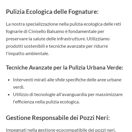
Pulizia Ecologica delle Fognature:
La nostra specializzazione nella pulizia ecologica delle reti
fognarie di Cinisello Balsamo è fondamentale per
preservare la salute delle infrastrutture. Utilizziamo
prodotti sostenibili e tecniche avanzate per ridurre
l'impatto ambientale.
Tecniche Avanzate per la Pulizia Urbana Verde:
Interventi mirati alle sfide specifiche delle aree urbane
verdi.
Utilizzo di tecnologie all'avanguardia per massimizzare
l'efficienza nella pulizia ecologica.
Gestione Responsabile dei Pozzi Neri:
Impegnati nella gestione ecocompatibile dei pozzi neri,