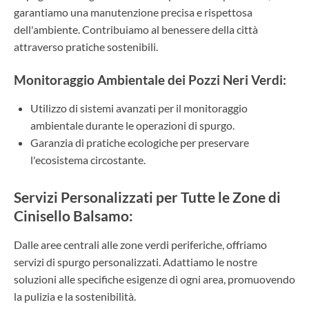
garantiamo una manutenzione precisa e rispettosa
dell'ambiente. Contribuiamo al benessere della città
attraverso pratiche sostenibili.
Monitoraggio Ambientale dei Pozzi Neri Verdi:
Utilizzo di sistemi avanzati per il monitoraggio
ambientale durante le operazioni di spurgo.
Garanzia di pratiche ecologiche per preservare
l'ecosistema circostante.
Servizi Personalizzati per Tutte le Zone di
Cinisello Balsamo:
Dalle aree centrali alle zone verdi periferiche, offriamo
servizi di spurgo personalizzati. Adattiamo le nostre
soluzioni alle specifiche esigenze di ogni area, promuovendo
la pulizia e la sostenibilità.