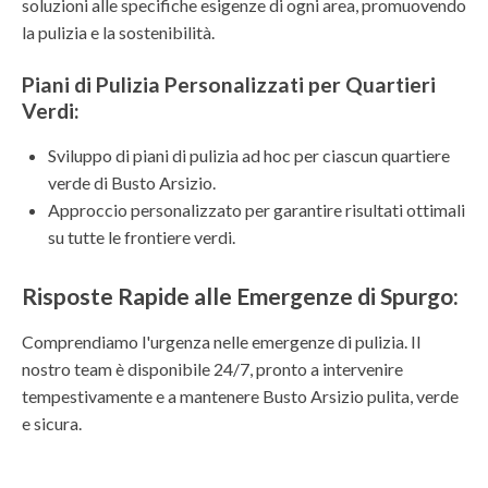
soluzioni alle specifiche esigenze di ogni area, promuovendo
la pulizia e la sostenibilità.
Piani di Pulizia Personalizzati per Quartieri
Verdi:
Sviluppo di piani di pulizia ad hoc per ciascun quartiere
verde di Busto Arsizio.
Approccio personalizzato per garantire risultati ottimali
su tutte le frontiere verdi.
Risposte Rapide alle Emergenze di Spurgo:
Comprendiamo l'urgenza nelle emergenze di pulizia. Il
nostro team è disponibile 24/7, pronto a intervenire
tempestivamente e a mantenere Busto Arsizio pulita, verde
e sicura.