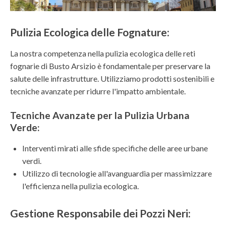
Pulizia Ecologica delle Fognature:
La nostra competenza nella pulizia ecologica delle reti
fognarie di Busto Arsizio è fondamentale per preservare la
salute delle infrastrutture. Utilizziamo prodotti sostenibili e
tecniche avanzate per ridurre l'impatto ambientale.
Tecniche Avanzate per la Pulizia Urbana
Verde:
Interventi mirati alle sfide specifiche delle aree urbane
verdi.
Utilizzo di tecnologie all'avanguardia per massimizzare
l'efficienza nella pulizia ecologica.
Gestione Responsabile dei Pozzi Neri: