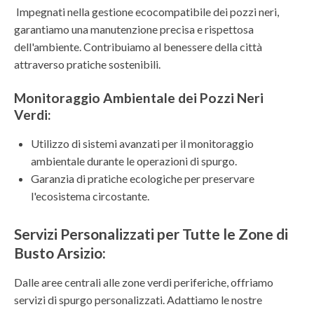
Impegnati nella gestione ecocompatibile dei pozzi neri,
garantiamo una manutenzione precisa e rispettosa
dell'ambiente. Contribuiamo al benessere della città
attraverso pratiche sostenibili.
Monitoraggio Ambientale dei Pozzi Neri
Verdi:
Utilizzo di sistemi avanzati per il monitoraggio
ambientale durante le operazioni di spurgo.
Garanzia di pratiche ecologiche per preservare
l'ecosistema circostante.
Servizi Personalizzati per Tutte le Zone di
Busto Arsizio:
Dalle aree centrali alle zone verdi periferiche, offriamo
servizi di spurgo personalizzati. Adattiamo le nostre